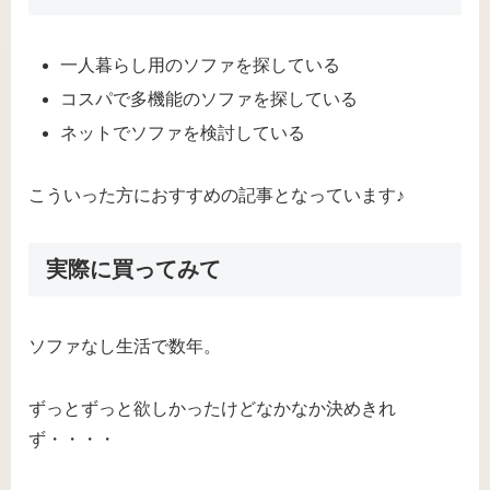
一人暮らし用のソファを探している
コスパで多機能のソファを探している
ネットでソファを検討している
こういった方におすすめの記事となっています♪
実際に買ってみて
ソファなし生活で数年。
ずっとずっと欲しかったけどなかなか決めきれ
ず・・・・