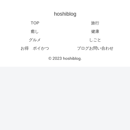
hoshiblog
TOP
旅行
癒し
健康
グルメ
しごと
お得 ポイかつ
ブログお問い合わせ
© 2023 hoshiblog.