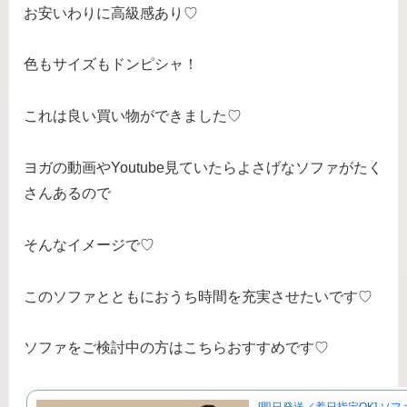
お安いわりに高級感あり♡
色もサイズもドンピシャ！
これは良い買い物ができました♡
ヨガの動画やYoutube見ていたらよさげなソファがたく
さんあるので
そんなイメージで♡
このソファとともにおうち時間を充実させたいです♡
ソファをご検討中の方はこちらおすすめです♡