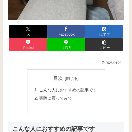
X
Facebook
はてブ
Pocket
LINE
コピー
2025.04.22
目次
こんな人におすすめの記事です
実際に買ってみて
こんな人におすすめの記事です