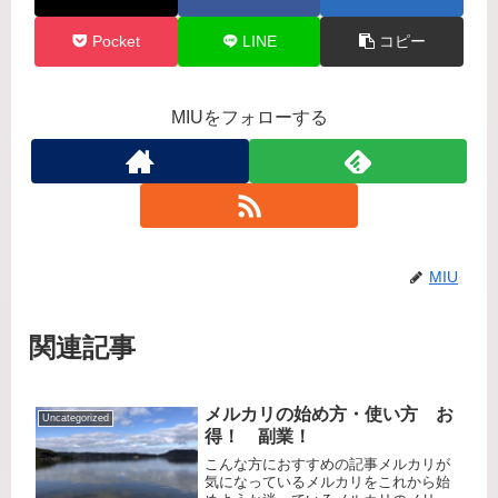
Pocket
LINE
コピー
MIUをフォローする
MIU
関連記事
メルカリの始め方・使い方 お
Uncategorized
得！ 副業！
こんな方におすすめの記事メルカリが
気になっているメルカリをこれから始