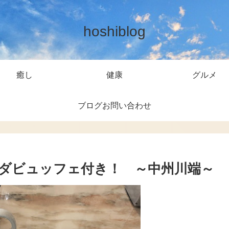
hoshiblog
癒し
健康
グルメ
ブログお問い合わせ
ダビュッフェ付き！ ～中州川端～