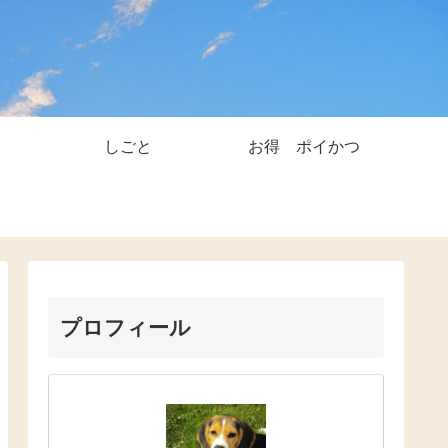
しごと
お得 ポイかつ
プロフィール