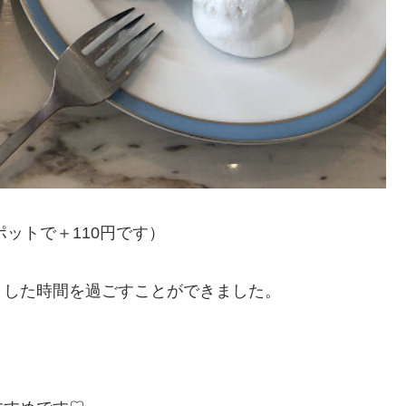
ポットで＋110円です）
とした時間を過ごすことができました。