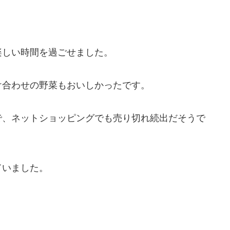
楽しい時間を過ごせました。
け合わせの野菜もおいしかったです。
で、ネットショッピングでも売り切れ続出だそうで
ていました。